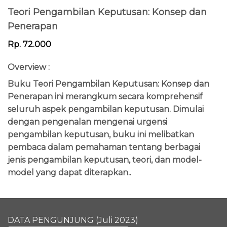
Teori Pengambilan Keputusan: Konsep dan
Penerapan
Rp. 72.000
Overview :
Buku Teori Pengambilan Keputusan: Konsep dan
Penerapan ini merangkum secara komprehensif
seluruh aspek pengambilan keputusan. Dimulai
dengan pengenalan mengenai urgensi
pengambilan keputusan, buku ini melibatkan
pembaca dalam pemahaman tentang berbagai
jenis pengambilan keputusan, teori, dan model-
model yang dapat diterapkan..
DATA PENGUNJUNG (Juli 2023)