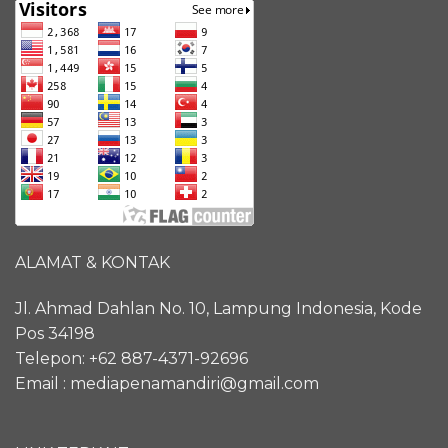
ALAMAT & KONTAK
Jl. Ahmad Dahlan No. 10, Lampung Indonesia, Kode
Pos 34198
Telepon:
+62 887-4371-92696
Email : mediapenamandiri@gmail.com